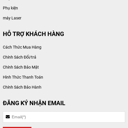
Phụ kiện
máy Laser
HỖ TRỢ KHÁCH HÀNG
Cách Thức Mua Hàng
Chính Sách Đổi/trả
Chính Sách Bảo Mật
Hình Thức Thanh Toán
Chính Sách Bảo Hành
ĐĂNG KÝ NHẬN EMAIL