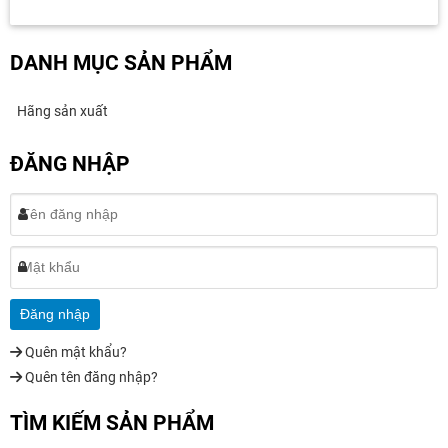
DANH MỤC SẢN PHẨM
Hãng sản xuất
ĐĂNG NHẬP
Quên mật khẩu?
Quên tên đăng nhập?
TÌM KIẾM SẢN PHẨM