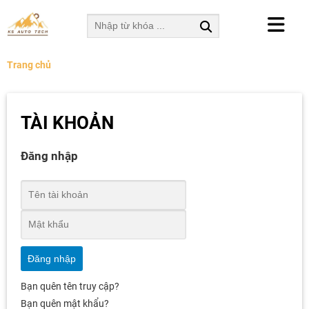
Trang chủ
TÀI KHOẢN
Đăng nhập
Đăng nhập
Bạn quên tên truy cập?
Bạn quên mật khẩu?