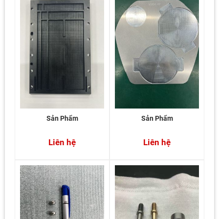
Sản Phẩm
Sản Phẩm
Liên hệ
Liên hệ