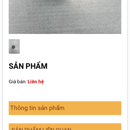
SẢN PHẨM
Liên hệ
Thông tin sản phẩm